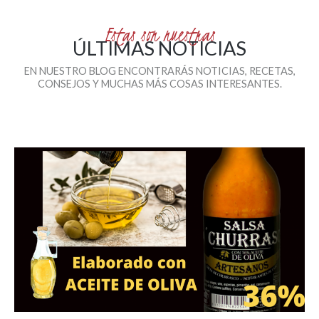
Estas son nuestras
ÚLTIMAS NOTICIAS
EN NUESTRO BLOG ENCONTRARÁS NOTICIAS, RECETAS,
CONSEJOS Y MUCHAS MÁS COSAS INTERESANTES.