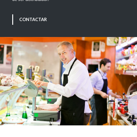
CONTACTAR