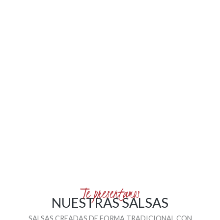
Te presentamos
NUESTRAS SALSAS
SALSAS CREADAS DE FORMA TRADICIONAL CON