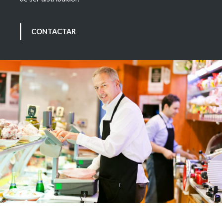
CONTACTAR