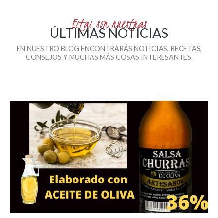
Estas son nuestras
ÚLTIMAS NOTICIAS
EN NUESTRO BLOG ENCONTRARÁS NOTICIAS, RECETAS,
CONSEJOS Y MUCHAS MÁS COSAS INTERESANTES.