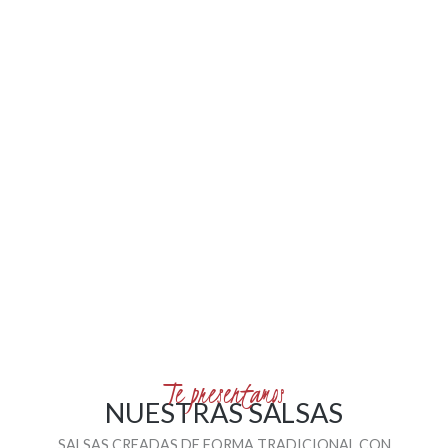
Te presentamos
NUESTRAS SALSAS
SALSAS CREADAS DE FORMA TRADICIONAL CON