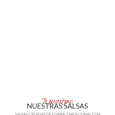
Te presentamos
NUESTRAS SALSAS
SALSAS CREADAS DE FORMA TRADICIONAL CON