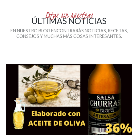
Estas son nuestras
ÚLTIMAS NOTICIAS
EN NUESTRO BLOG ENCONTRARÁS NOTICIAS, RECETAS,
CONSEJOS Y MUCHAS MÁS COSAS INTERESANTES.