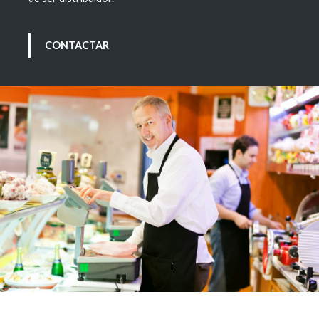
CONTACTAR