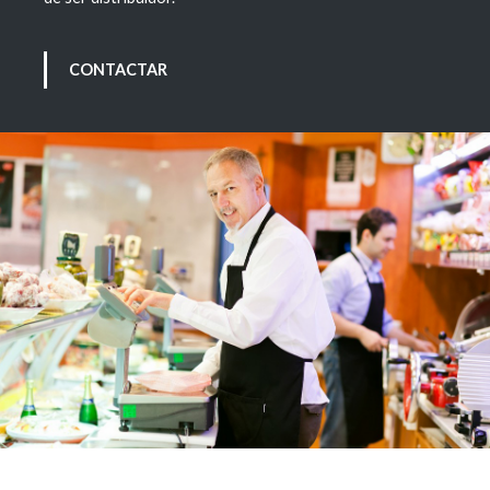
CONTACTAR