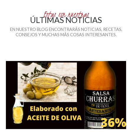
Estas son nuestras
ÚLTIMAS NOTICIAS
EN NUESTRO BLOG ENCONTRARÁS NOTICIAS, RECETAS,
CONSEJOS Y MUCHAS MÁS COSAS INTERESANTES.