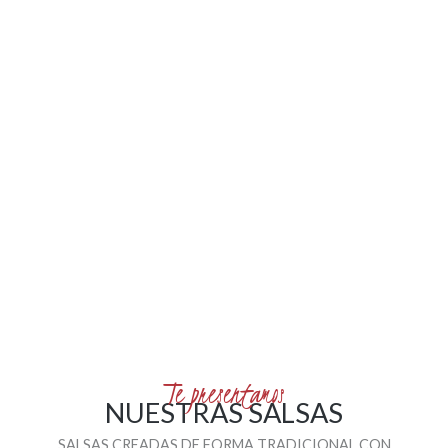
Te presentamos
NUESTRAS SALSAS
SALSAS CREADAS DE FORMA TRADICIONAL CON